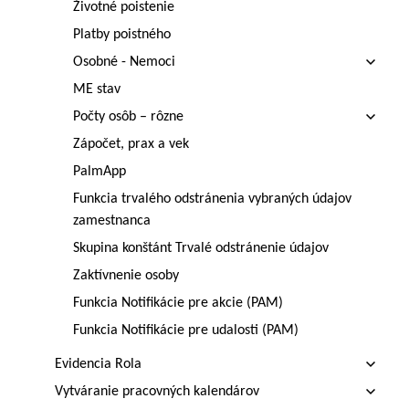
Životné poistenie
Platby poistného
Osobné - Nemoci
ME stav
Počty osôb – rôzne
Zápočet, prax a vek
PalmApp
Funkcia trvalého odstránenia vybraných údajov
zamestnanca
Skupina konštánt Trvalé odstránenie údajov
Zaktívnenie osoby
Funkcia Notifikácie pre akcie (PAM)
Funkcia Notifikácie pre udalosti (PAM)
Evidencia Rola
Vytváranie pracovných kalendárov