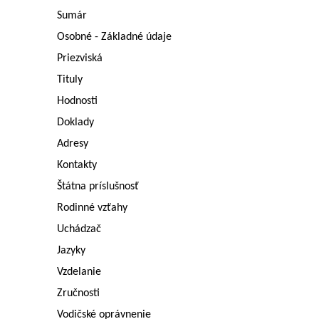
Sumár
Osobné - Základné údaje
Priezviská
Tituly
Hodnosti
Doklady
Adresy
Kontakty
Štátna príslušnosť
Rodinné vzťahy
Uchádzač
Jazyky
Vzdelanie
Zručnosti
Vodičské oprávnenie