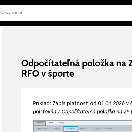
Odpočítateľná položka na Z
RFO v športe
Príklad: Zápis platnosti od 01.01.2026 v 
poisťovňa / Odpočítateľná položka na ZP 