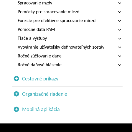
Spracovanie mzdy
Pomôcky pre spracovanie miezd
Funkcie pre efektívne spracovanie miezd
Pomocné dáta PAM
Tlače a výstupy
Vytváranie užívateľsky definovateľných zostáv
Ročné zúčtovanie dane
Ročné daňové hlásenie
Cestovné príkazy
Organizačné riadenie
Mobilná aplikácia
Spracovanie dochádzky