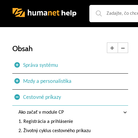
Obsah
Správa systému
Mzdy a personalistika
Cestovné príkazy
Ako začať v module CP
1. Registrácia a prihlásenie
2. Životný cyklus cestovného príkazu