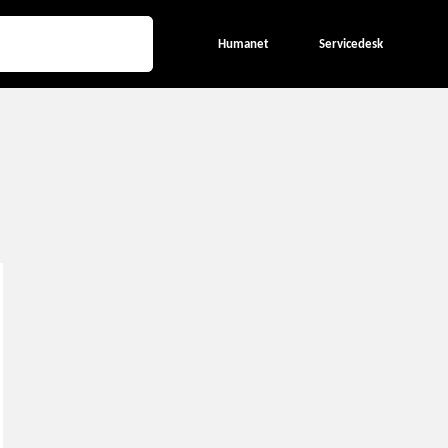
Humanet
Servicedesk