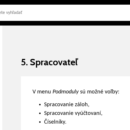
5. Spracovateľ
V menu
Podmoduly
sú možné voľby:
Spracovanie záloh,
Spracovanie vyúčtovaní,
Číselníky.