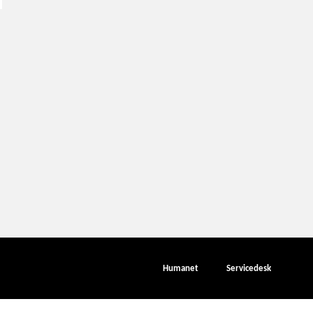
Humanet
Servicedesk