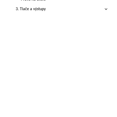
3. Tlače a výstupy