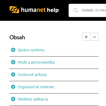
Obsah
Správa systému
Mzdy a personalistika
Cestovné príkazy
Organizačné riadenie
Mobilná aplikácia