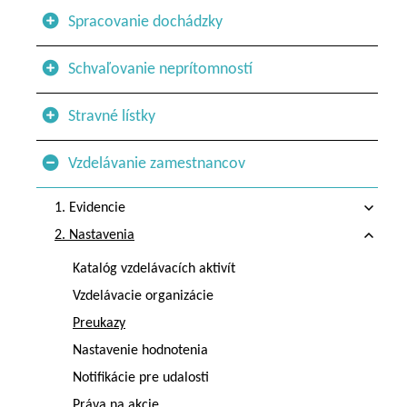
Spracovanie dochádzky
Schvaľovanie neprítomností
Stravné lístky
Vzdelávanie zamestnancov
1. Evidencie
2. Nastavenia
Katalóg vzdelávacích aktivít
Vzdelávacie organizácie
Preukazy
Nastavenie hodnotenia
Notifikácie pre udalosti
Práva na akcie