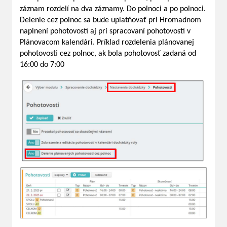
záznam rozdelí na dva záznamy. Do polnoci a po polnoci.
Delenie cez polnoc sa bude uplatňovať pri Hromadnom
naplnení pohotovostí aj pri spracovaní pohotovostí v
Plánovacom kalendári. Príklad rozdelenia plánovanej
pohotovosti cez polnoc, ak bola pohotovosť zadaná od
16:00 do 7:00