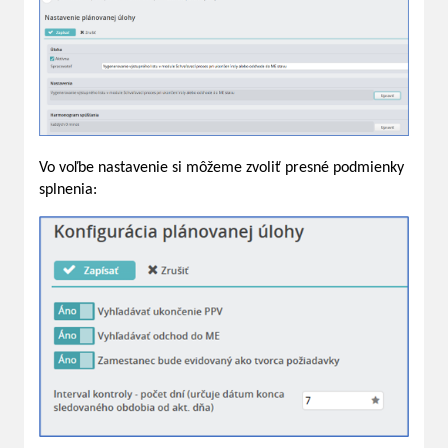
Vo voľbe nastavenie si môžeme zvoliť presné podmienky
splnenia: