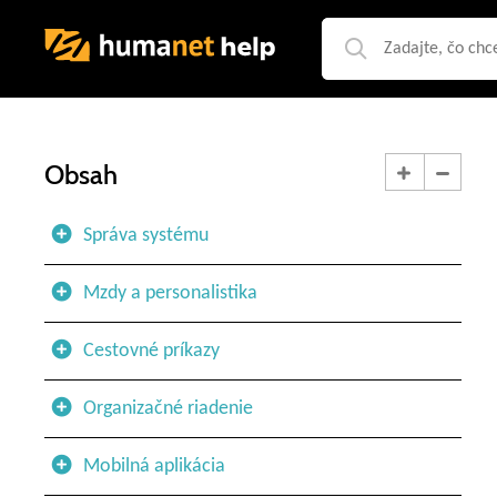
Obsah
Správa systému
Mzdy a personalistika
Cestovné príkazy
Organizačné riadenie
Mobilná aplikácia