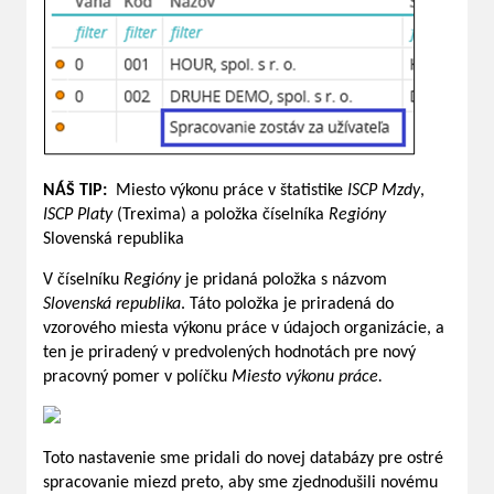
NÁŠ
TIP:
Miesto výkonu práce v štatistike
ISCP Mzdy
,
ISCP Platy
(Trexima) a položka číselníka
Regióny
Slovenská republika
V číselníku
Regióny
je pridaná položka s názvom
Slovenská republika
. Táto položka je priradená do
vzorového miesta výkonu práce v údajoch organizácie, a
ten je priradený v predvolených hodnotách pre nový
pracovný pomer v políčku
Miesto výkonu práce.
Toto nastavenie sme pridali do novej databázy pre ostré
spracovanie miezd preto, aby sme zjednodušili novému