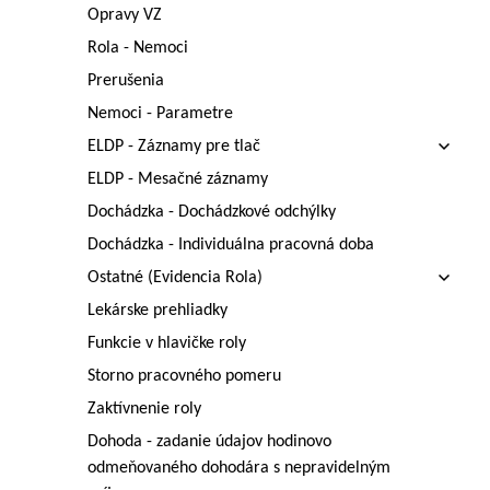
Opravy VZ
Rola - Nemoci
Prerušenia
Nemoci - Parametre
ELDP - Záznamy pre tlač
ELDP - Mesačné záznamy
Dochádzka - Dochádzkové odchýlky
Dochádzka - Individuálna pracovná doba
Ostatné (Evidencia Rola)
Lekárske prehliadky
Funkcie v hlavičke roly
Storno pracovného pomeru
Zaktívnenie roly
Dohoda - zadanie údajov hodinovo
odmeňovaného dohodára s nepravidelným