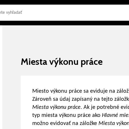
Miesta výkonu práce
Miesto výkonu práce sa eviduje na zálo
Zároveň sa údaj zapísaný na tejto záložk
Miesta výkonu práce
. Ak je potrebné evi
typ miesta výkonu práce ako
Hlavné mie
možno evidovať na záložke
Miesta výko