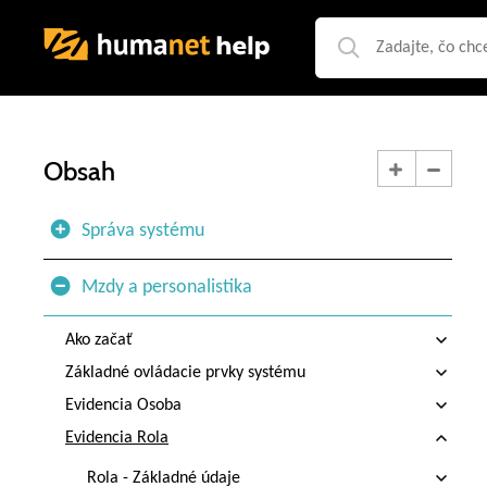
Obsah
Správa systému
Mzdy a personalistika
Ako začať
Základné ovládacie prvky systému
Evidencia Osoba
Evidencia Rola
Rola - Základné údaje