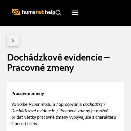
Humanet
Servicedesk
Dochádzkové evidencie –
Pracovné zmeny
Pracovné zmeny
Vo voľbe
Výber modulu / Spracovanie dochádzky /
Dochádzkové evidencie / Pracovné zmeny
je možné
pridať všetky pracovné zmeny vyplývajúce z charakteru
činnosti firmy.