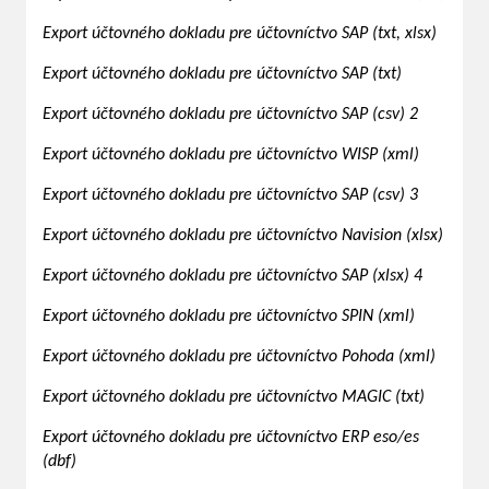
Export účtovného dokladu pre účtovníctvo SAP (txt, xlsx)
Export účtovného dokladu pre účtovníctvo SAP (txt)
Export účtovného dokladu pre účtovníctvo SAP (csv) 2
Export účtovného dokladu pre účtovníctvo WISP (xml)
Export účtovného dokladu pre účtovníctvo SAP (csv) 3
Export účtovného dokladu pre účtovníctvo Navision (xlsx)
Export účtovného dokladu pre účtovníctvo SAP (xlsx) 4
Export účtovného dokladu pre účtovníctvo SPIN (xml)
Export účtovného dokladu pre účtovníctvo Pohoda (xml)
Export účtovného dokladu pre účtovníctvo MAGIC (txt)
Export účtovného dokladu pre účtovníctvo ERP eso/es
(dbf)