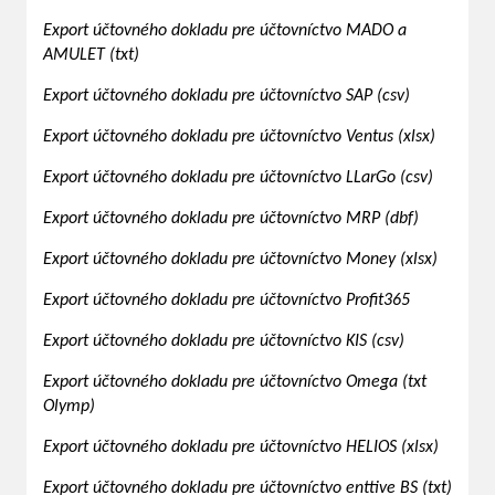
Export účtovného dokladu pre účtovníctvo MADO a
AMULET (txt)
Export účtovného dokladu pre účtovníctvo SAP (csv)
Export účtovného dokladu pre účtovníctvo Ventus (xlsx)
Export účtovného dokladu pre účtovníctvo LLarGo (csv)
Export účtovného dokladu pre účtovníctvo MRP (dbf)
Export účtovného dokladu pre účtovníctvo Money (xlsx)
Export účtovného dokladu pre účtovníctvo Profit365
Export účtovného dokladu pre účtovníctvo KIS (csv)
Export účtovného dokladu pre účtovníctvo Omega (txt
Olymp)
Export účtovného dokladu pre účtovníctvo HELIOS (xlsx)
Export účtovného dokladu pre účtovníctvo enttive BS (txt)