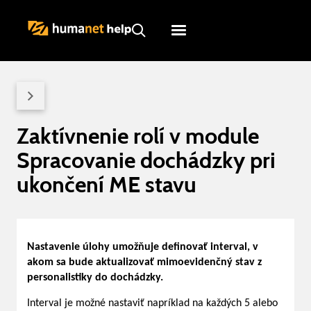
Humanet
Servicedesk
Zaktívnenie rolí v module
Spracovanie dochádzky pri
ukončení ME stavu
Nastavenie úlohy umožňuje definovať interval, v
akom sa bude aktualizovať mimoevidenčný stav z
personalistiky do dochádzky.
Interval je možné nastaviť napríklad na každých 5 alebo