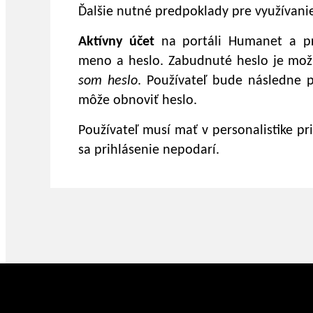
Ďalšie nutné predpoklady pre využívanie
Aktívny účet
na portáli Humanet a pri
meno a heslo. Zabudnuté heslo je možn
som heslo
. Používateľ bude následne
môže obnoviť heslo.
Používateľ musí mať v personalistike p
sa prihlásenie nepodarí.