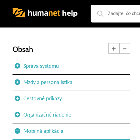
Obsah
Správa systému
Mzdy a personalistika
Cestovné príkazy
Organizačné riadenie
Mobilná aplikácia