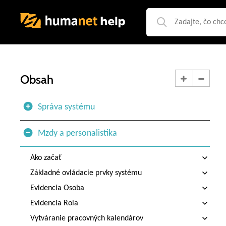
Obsah
Správa systému
Mzdy a personalistika
Ako začať
Základné ovládacie prvky systému
Evidencia Osoba
Evidencia Rola
Vytváranie pracovných kalendárov