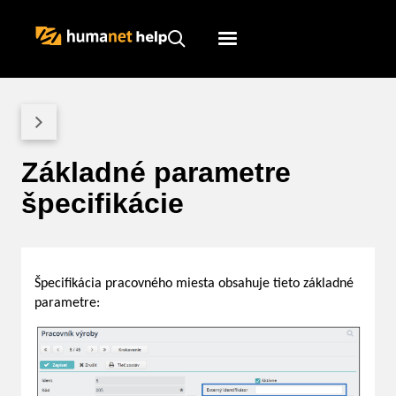
Humanet
Servicedesk
Základné parametre
špecifikácie
Špecifikácia pracovného miesta obsahuje tieto základné
parametre: