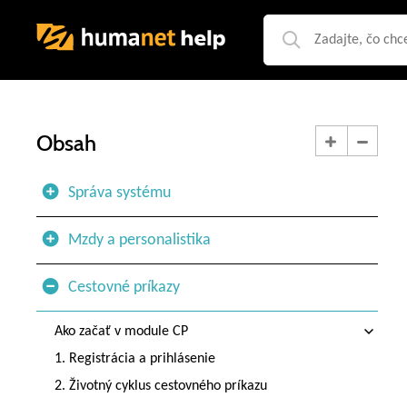
Obsah
Správa systému
Mzdy a personalistika
Cestovné príkazy
Ako začať v module CP
1. Registrácia a prihlásenie
2. Životný cyklus cestovného príkazu