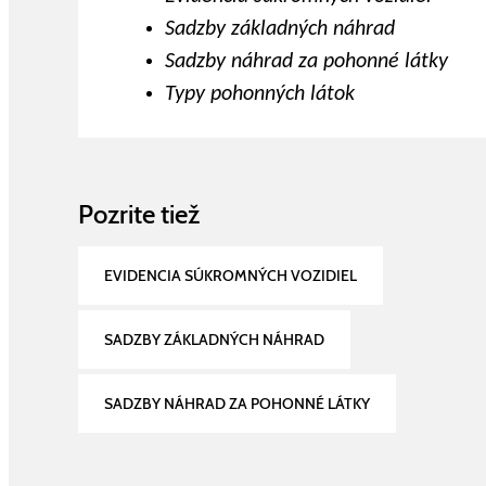
Sadzby základných náhrad
Sadzby náhrad za pohonné látky
Typy pohonných látok
Pozrite tiež
EVIDENCIA SÚKROMNÝCH VOZIDIEL
SADZBY ZÁKLADNÝCH NÁHRAD
SADZBY NÁHRAD ZA POHONNÉ LÁTKY