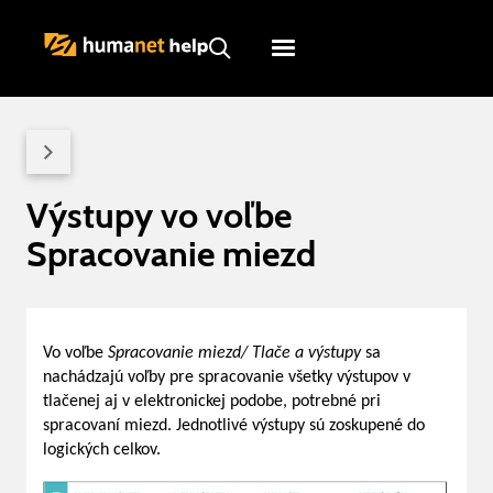
Humanet
Servicedesk
Výstupy vo voľbe
Spracovanie miezd
Vo voľbe
Spracovanie miezd/ Tlače a výstupy
sa
nachádzajú voľby pre spracovanie všetky výstupov v
tlačenej aj v elektronickej podobe, potrebné pri
spracovaní miezd. Jednotlivé výstupy sú zoskupené do
logických celkov.