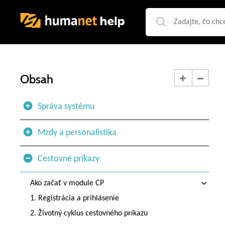
Obsah
Správa systému
Mzdy a personalistika
Cestovné príkazy
Ako začať v module CP
1. Registrácia a prihlásenie
2. Životný cyklus cestovného príkazu