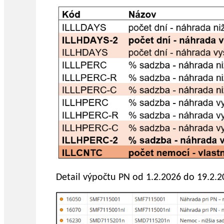
Detail výpočtu PN od 1.2.2026 do 19.2.2