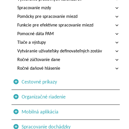
Spracovanie mzdy
Pomôcky pre spracovanie miezd
Funkcie pre efektívne spracovanie miezd
Pomocné dáta PAM
Tlače a výstupy
Vytváranie užívateľsky definovateľných zostáv
Ročné zúčtovanie dane
Ročné daňové hlásenie
Cestovné príkazy
Organizačné riadenie
Mobilná aplikácia
Spracovanie dochádzky