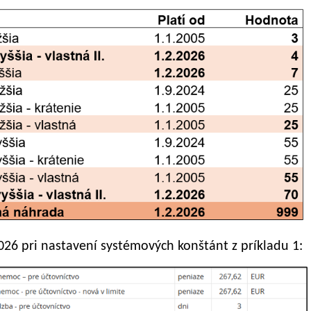
026 pri nastavení systémových konštánt z príkladu 1: