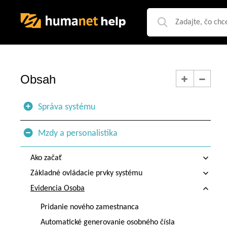
Obsah
Správa systému
Mzdy a personalistika
Ako začať
Základné ovládacie prvky systému
Evidencia Osoba
Pridanie nového zamestnanca
Automatické generovanie osobného čísla