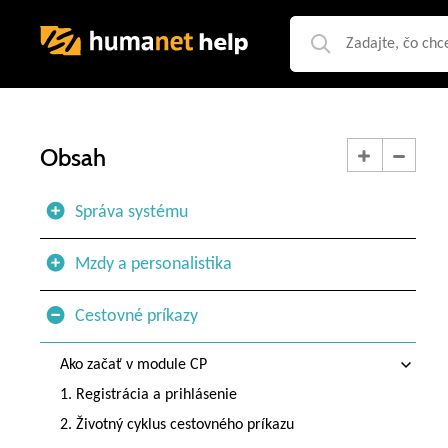
Obsah
Správa systému
Mzdy a personalistika
Cestovné príkazy
Ako začať v module CP
1. Registrácia a prihlásenie
2. Životný cyklus cestovného príkazu