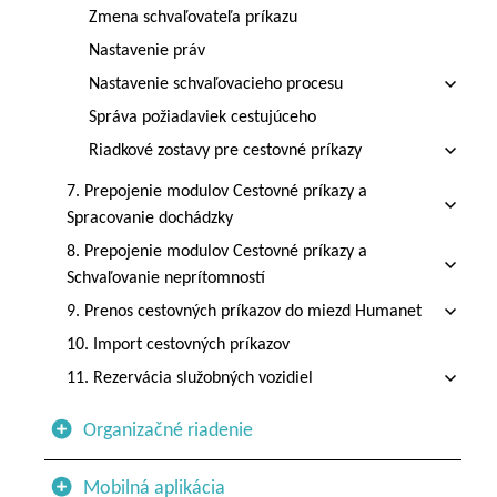
Zmena schvaľovateľa príkazu
Nastavenie práv
Nastavenie schvaľovacieho procesu
Správa požiadaviek cestujúceho
Riadkové zostavy pre cestovné príkazy
7. Prepojenie modulov Cestovné príkazy a
Spracovanie dochádzky
8. Prepojenie modulov Cestovné príkazy a
Schvaľovanie neprítomností
9. Prenos cestovných príkazov do miezd Humanet
10. Import cestovných príkazov
11. Rezervácia služobných vozidiel
Organizačné riadenie
Mobilná aplikácia