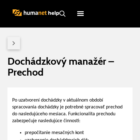
Humanet
Servicedesk
Dochádzkový manažér –
Prechod
Po uzatvorení dochádzky v aktuálnom období
spracovania dochádzky je potrebné spracovať prechod
do nasledujúceho mesiaca. Funkcionalita prechodu
zabezpečuje nasledujúce činnosti:
prepočítanie mesačných kont