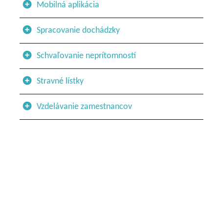
Mobilná aplikácia
Spracovanie dochádzky
Schvaľovanie neprítomností
Stravné lístky
Vzdelávanie zamestnancov