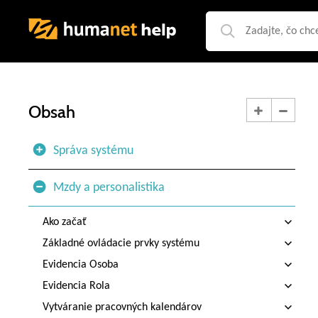
Obsah
Správa systému
Mzdy a personalistika
Ako začať
Základné ovládacie prvky systému
Evidencia Osoba
Evidencia Rola
Vytváranie pracovných kalendárov