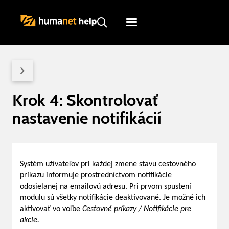
Humanet
Servicedesk
Krok 4: Skontrolovať
nastavenie notifikácií
Systém užívateľov pri každej zmene stavu cestovného
príkazu informuje prostredníctvom notifikácie
odosielanej na emailovú adresu. Pri prvom spustení
modulu sú všetky notifikácie deaktivované. Je možné ich
aktivovať vo voľbe
Cestovné príkazy / Notifikácie pre
akcie.