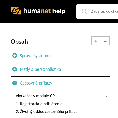
Obsah
Správa systému
Mzdy a personalistika
Cestovné príkazy
Ako začať v module CP
1. Registrácia a prihlásenie
2. Životný cyklus cestovného príkazu