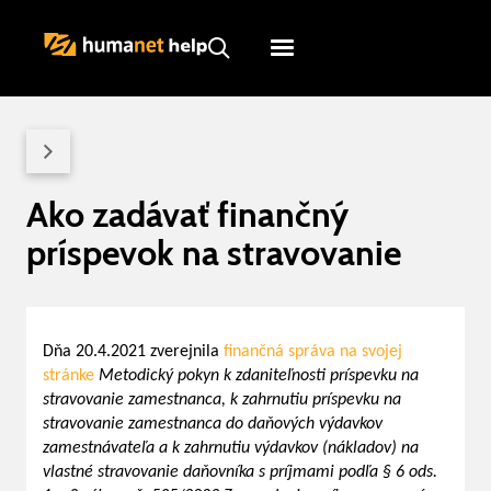
Humanet
Servicedesk
Ako zadávať finančný
príspevok na stravovanie
Dňa 20.4.2021 zverejnila
finančná správa na svojej
stránke
Metodický pokyn k zdaniteľnosti príspevku na
stravovanie zamestnanca, k zahrnutiu príspevku na
stravovanie zamestnanca do daňových výdavkov
zamestnávateľa a k zahrnutiu výdavkov (nákladov) na
vlastné stravovanie daňovníka s príjmami podľa § 6 ods.