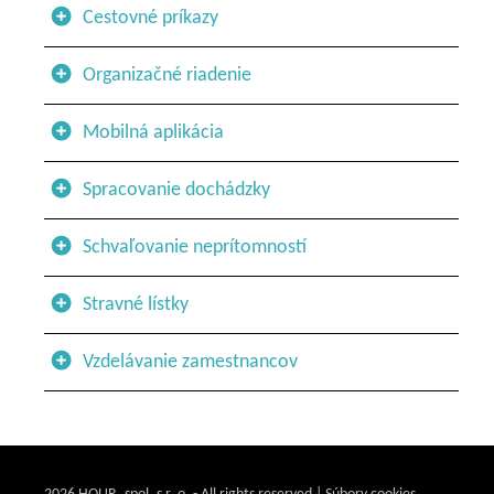
Cestovné príkazy
Organizačné riadenie
Mobilná aplikácia
Spracovanie dochádzky
Schvaľovanie neprítomností
Stravné lístky
Vzdelávanie zamestnancov