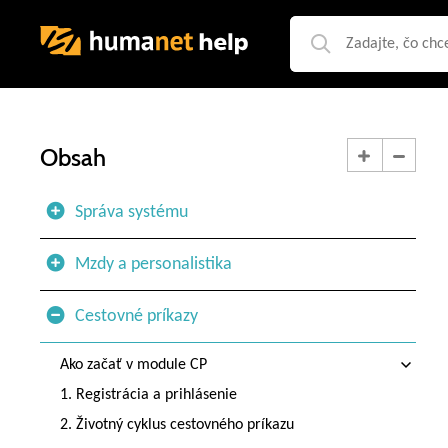
Obsah
Správa systému
Mzdy a personalistika
Cestovné príkazy
Ako začať v module CP
1. Registrácia a prihlásenie
2. Životný cyklus cestovného príkazu