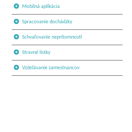
Mobilná aplikácia
Spracovanie dochádzky
Schvaľovanie neprítomností
Stravné lístky
Vzdelávanie zamestnancov