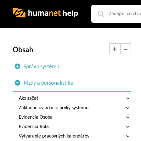
Obsah
Správa systému
Mzdy a personalistika
Ako začať
Základné ovládacie prvky systému
Evidencia Osoba
Evidencia Rola
Vytváranie pracovných kalendárov