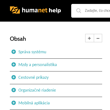
Obsah
Správa systému
Mzdy a personalistika
Cestovné príkazy
Organizačné riadenie
Mobilná aplikácia