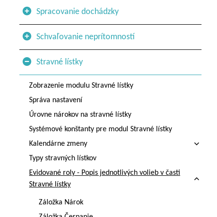
Spracovanie dochádzky
Schvaľovanie neprítomností
Stravné lístky
Zobrazenie modulu Stravné lístky
Správa nastavení
Úrovne nárokov na stravné lístky
Systémové konštanty pre modul Stravné lístky
Kalendárne zmeny
Typy stravných lístkov
Evidované roly - Popis jednotlivých volieb v časti
Stravné lístky
Záložka Nárok