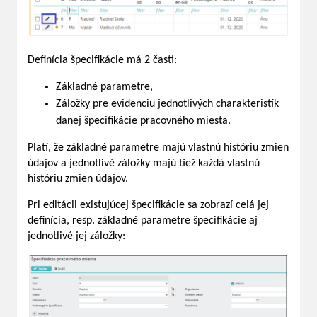
Definícia špecifikácie má 2 časti:
Základné parametre,
Záložky pre evidenciu jednotlivých charakteristík
danej špecifikácie pracovného miesta.
Platí, že základné parametre majú vlastnú históriu zmien
údajov a jednotlivé záložky majú tiež každá vlastnú
históriu zmien údajov.
Pri editácii existujúcej špecifikácie sa zobrazí celá jej
definícia, resp. základné parametre špecifikácie aj
jednotlivé jej záložky: