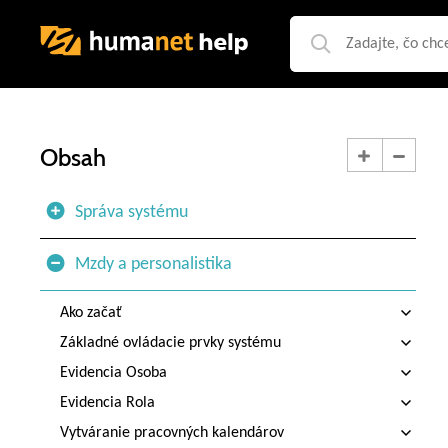
Obsah
Správa systému
Mzdy a personalistika
Ako začať
Základné ovládacie prvky systému
Evidencia Osoba
Evidencia Rola
Vytváranie pracovných kalendárov