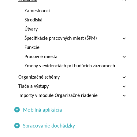
Zamestnanci
Strediská
Útvary
Špecifikácie pracovných miest (ŠPM)
Funkcie
Pracovné miesta
Zmeny v evidenciách pri budúcich záznamoch
Organizačné schémy
Tlače a výstupy
Importy v module Organizačné riadenie
Mobilná aplikácia
Spracovanie dochádzky