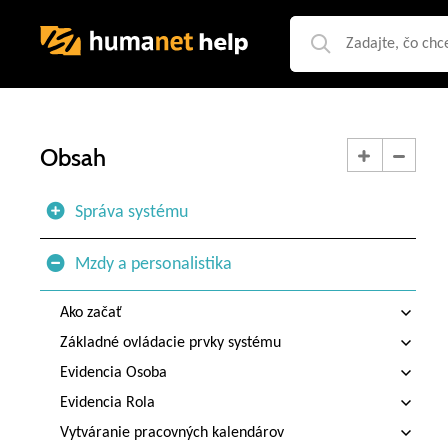
Obsah
Správa systému
Mzdy a personalistika
Ako začať
Základné ovládacie prvky systému
Evidencia Osoba
Evidencia Rola
Vytváranie pracovných kalendárov