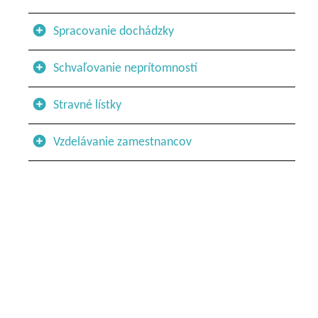
Spracovanie dochádzky
Schvaľovanie neprítomností
Stravné lístky
Vzdelávanie zamestnancov