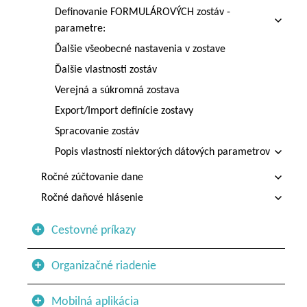
Definovanie FORMULÁROVÝCH zostáv -
parametre:
Ďalšie všeobecné nastavenia v zostave
Ďalšie vlastnosti zostáv
Verejná a súkromná zostava
Export/Import definície zostavy
Spracovanie zostáv
Popis vlastností niektorých dátových parametrov
Ročné zúčtovanie dane
Ročné daňové hlásenie
Cestovné príkazy
Organizačné riadenie
Mobilná aplikácia