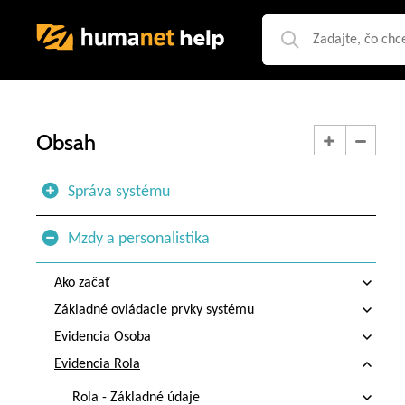
Obsah
Správa systému
Mzdy a personalistika
Ako začať
Základné ovládacie prvky systému
Evidencia Osoba
Evidencia Rola
Rola - Základné údaje