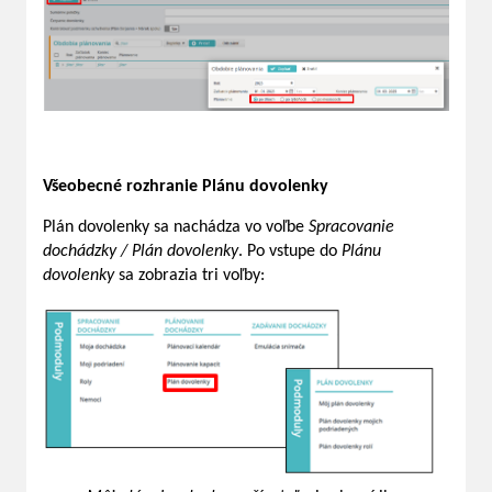
Všeobecné rozhranie Plánu dovolenky
Plán dovolenky sa nachádza vo voľbe
Spracovanie
dochádzky / Plán dovolenky
. Po vstupe do
Plánu
dovolenky
sa zobrazia tri voľby: