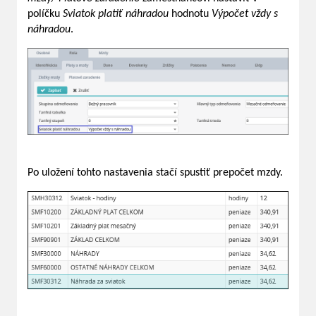
políčku
Sviatok platiť náhradou
hodnotu
Výpočet vždy s
náhradou
.
Po uložení tohto nastavenia stačí spustiť prepočet mzdy.