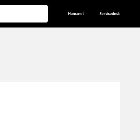
Humanet
Servicedesk