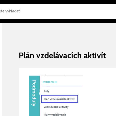
Plán vzdelávacích aktivít