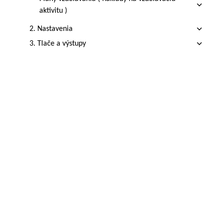
aktivitu )
2. Nastavenia
3. Tlače a výstupy