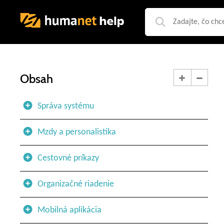
Obsah
Správa systému
Mzdy a personalistika
Cestovné príkazy
Organizačné riadenie
Mobilná aplikácia