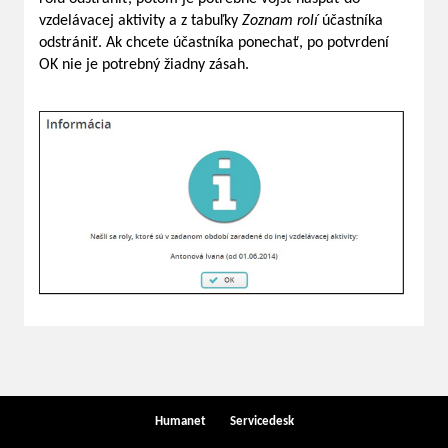
vzdelávacej aktivity a z tabuľky
Zoznam rolí
účastníka
odstrániť. Ak chcete účastníka ponechať, po potvrdení
OK nie je potrebný žiadny zásah.
Humanet
Servicedesk