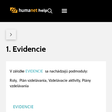
Humanet
Servicedesk
1. Evidencie
V záložke
EVIDENCIE
sa nachádzajú podmoduly:
Roly, Plán vzdelávania, Vzdelávacie aktivity, Plány
vzdelávania